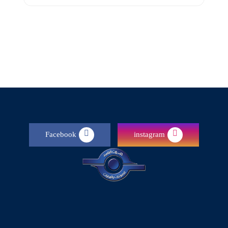
Facebook
instagram