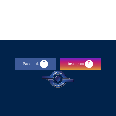
Facebook
instagram