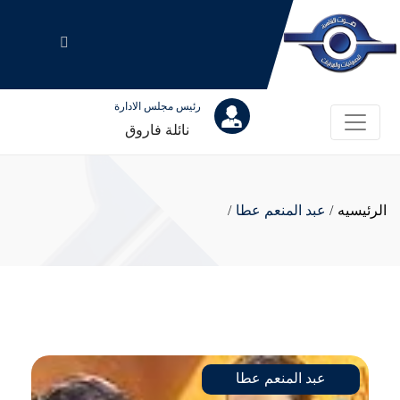
رئيس مجلس الادارة
نائلة فاروق
الرئيسيه
/
عبد المنعم عطا
/
عبد المنعم عطا