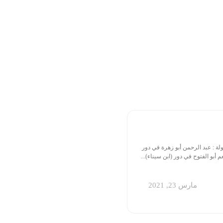
ولة : عبد الرحمن أبو زهرة في دور
 أبو الفتوح في دور (ابن سيناء)...
مارس 23, 2021