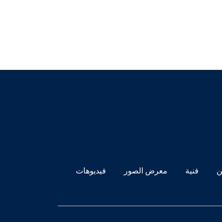
ن
فنية
معرض الصور
فيديوهات