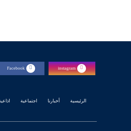
Facebook
instagram
(current)
الرئيسية
أخبارنا
اجتماعية
اذاعية