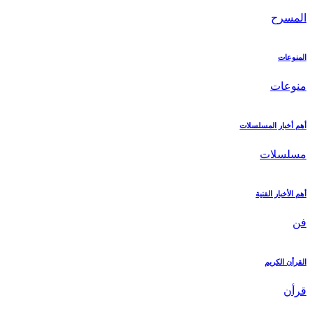
المسرح
المنوعات
منوعات
أهم أخبار المسلسلات
مسلسلات
أهم الأخبار الفنية
فن
القرأن الكريم
قرأن