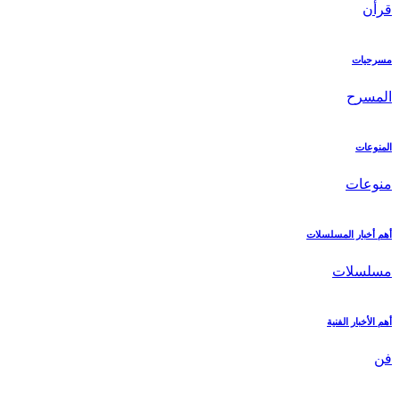
قرأن
مسرحيات
المسرح
المنوعات
منوعات
أهم أخبار المسلسلات
مسلسلات
أهم الأخبار الفنية
فن