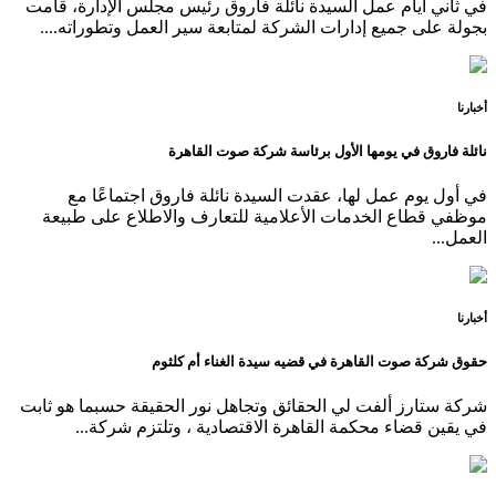
في ثاني أيام عمل السيدة نائلة فاروق رئيس مجلس الإدارة، قامت
بجولة على جميع إدارات الشركة لمتابعة سير العمل وتطوراته....
أخبارنا
نائلة فاروق في يومها الأول برئاسة شركة صوت القاهرة
في أول يوم عمل لها، عقدت السيدة نائلة فاروق اجتماعًا مع
موظفي قطاع الخدمات الأعلامية للتعارف والاطلاع على طبيعة
العمل...
أخبارنا
حقوق شركة صوت القاهرة في قضيه سيدة الغناء أم كلثوم
شركة ستارز ألفت لي الحقائق وتجاهل نور الحقيقة حسبما هو ثابت
في يقين قضاء محكمة القاهرة الاقتصادية ، وتلتزم شركة...