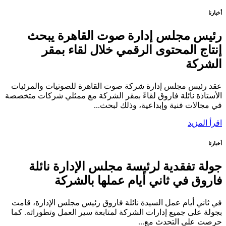
أخبارنا
رئيس مجلس إدارة صوت القاهرة يبحث
إنتاج المحتوى الرقمي خلال لقاء بمقر
الشركة
عقد رئيس مجلس إدارة شركة صوت القاهرة للصوتيات والمرئيات
الأستاذة نائلة فاروق لقاءً بمقر الشركة مع ممثلي شركات متخصصة
في مجالات فنية وإبداعية، وذلك لبحث...
اقرأ المزيد
أخبارنا
جولة تفقدية لرئيسة مجلس الإدارة نائلة
فاروق في ثاني أيام عملها بالشركة
في ثاني أيام عمل السيدة نائلة فاروق رئيس مجلس الإدارة، قامت
بجولة على جميع إدارات الشركة لمتابعة سير العمل وتطوراته. كما
حرصت على التحدث مع...