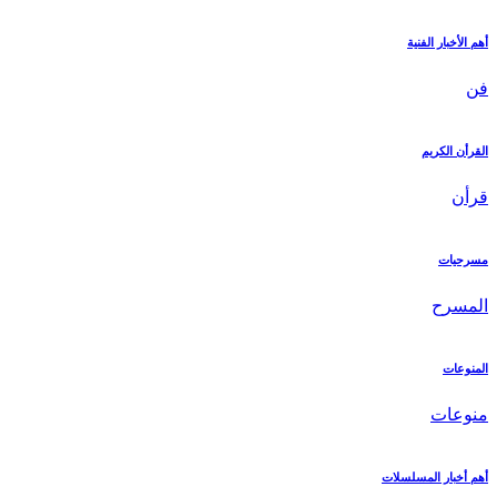
أهم الأخبار الفنية
فن
القرأن الكريم
قرأن
مسرحيات
المسرح
المنوعات
منوعات
أهم أخبار المسلسلات