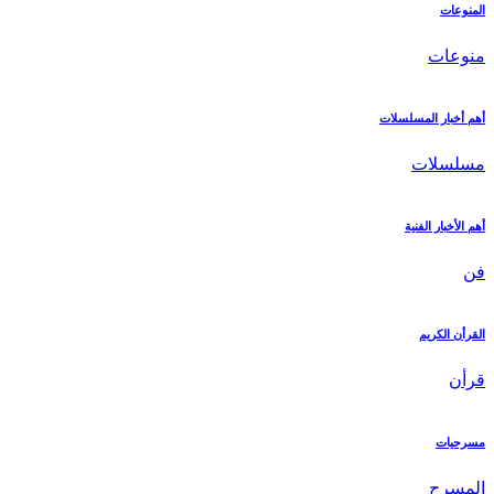
المنوعات
منوعات
أهم أخبار المسلسلات
مسلسلات
أهم الأخبار الفنية
فن
القرأن الكريم
قرأن
مسرحيات
المسرح