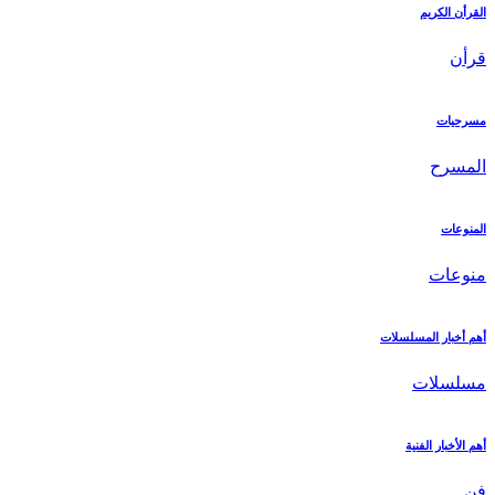
القرأن الكريم
قرأن
مسرحيات
المسرح
المنوعات
منوعات
أهم أخبار المسلسلات
مسلسلات
أهم الأخبار الفنية
فن