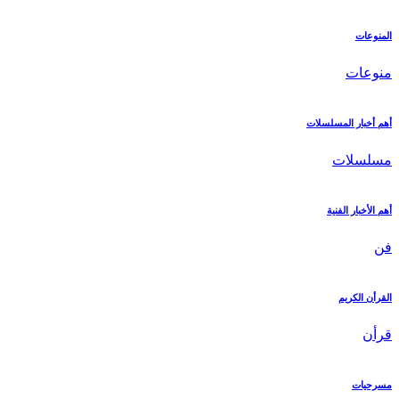
المنوعات
منوعات
أهم أخبار المسلسلات
مسلسلات
أهم الأخبار الفنية
فن
القرأن الكريم
قرأن
مسرحيات