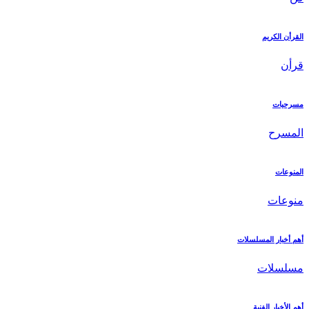
القرأن الكريم
قرأن
مسرحيات
المسرح
المنوعات
منوعات
أهم أخبار المسلسلات
مسلسلات
أهم الأخبار الفنية