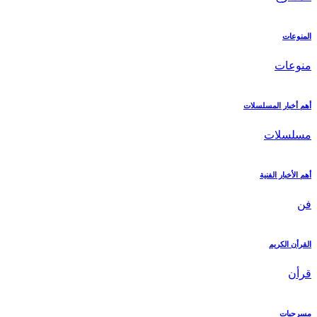
المنوعات
منوعات
أهم أخبار المسلسلات
مسلسلات
أهم الأخبار الفنية
فن
القرأن الكريم
قرأن
مسرحيات