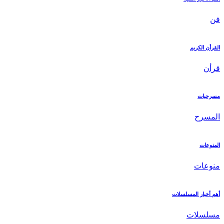
فن
القرأن الكريم
قرأن
مسرحيات
المسرح
المنوعات
منوعات
أهم أخبار المسلسلات
مسلسلات