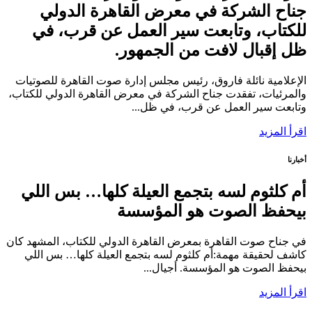
جناح الشركة في معرض القاهرة الدولي
للكتاب، وتابعت سير العمل عن قرب، في
ظل إقبال لافت من الجمهور.
الإعلامية نائلة فاروق، رئيس مجلس إدارة صوت القاهرة للصوتيات
والمرئيات، تفقدت جناح الشركة في معرض القاهرة الدولي للكتاب،
وتابعت سير العمل عن قرب، في ظل...
اقرأ المزيد
أخبارنا
أم كلثوم لسه بتجمع العيلة كلها… بس اللي
بيحفظ الصوت هو المؤسسة
في جناح صوت القاهرة بمعرض القاهرة الدولي للكتاب، المشهد كان
كاشف لحقيقة مهمة:أم كلثوم لسه بتجمع العيلة كلها… بس اللي
بيحفظ الصوت هو المؤسسة. أجيال...
اقرأ المزيد