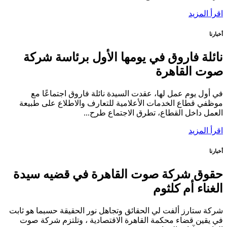
اقرأ المزيد
أخبارنا
نائلة فاروق في يومها الأول برئاسة شركة
صوت القاهرة
في أول يوم عمل لها، عقدت السيدة نائلة فاروق اجتماعًا مع
موظفي قطاع الخدمات الأعلامية للتعارف والاطلاع على طبيعة
العمل داخل القطاع، تطرق الاجتماع طرح...
اقرأ المزيد
أخبارنا
حقوق شركة صوت القاهرة في قضيه سيدة
الغناء أم كلثوم
شركة ستارز ألفت لي الحقائق وتجاهل نور الحقيقة حسبما هو ثابت
في يقين قضاء محكمة القاهرة الاقتصادية ، وتلتزم شركة صوت