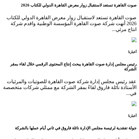
صوت القاهرة تستعد لاستقبال زوار معرض القاهرة الدولي للكتاب 2026
صوت القاهرة تستعد لاستقبال زوار معرض القاهرة الدولي للكتاب
2026 أنهت شركة صوت القاهرة المؤسسة الوطنية واقدم شركة
انتاج مرئي...
أخبارنا
رئيس مجلس إدارة صوت القاهرة يبحث إنتاج المحتوى الرقمي خلال لقاء بمقر
الشركة
عقد رئيس مجلس إدارة شركة صوت القاهرة للصوتيات والمرئيات
الأستاذة نائلة فاروق لقاءً بمقر الشركة مع ممثلي شركات متخصصة
في...
أخبارنا
جولة تفقدية لرئيسة مجلس الإدارة نائلة فاروق في ثاني أيام عملها بالشركة