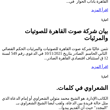
القاهرة بآداب الحوار في...
اقرأ المزيد
أخبارنا
بيان شركة صوت القاهرة للصوتيات
والمرئيات
تثمن عاليًا شركة صوت القاهرة للصوتيات والمرئيات الحكم القضائي
الثاني الحاسم الصادر بتاريخ 10/11/2021 في الدعوى رقم 549 لسنة
12 ق استئناف اقتصادي القاهرة الصادر...
اقرأ المزيد
أخبارنا
الشعراوي في كلمات.
الكاتب:الإدارة. هو الشيخ محمد متولي الشعراوي أو إمام الدعاة الذي
مثل حالة فريدة بين الدعاة، ولقب أيضا الشيخ الشعراوي بــ
"المجدد" حيث أن القديم يبدوا...