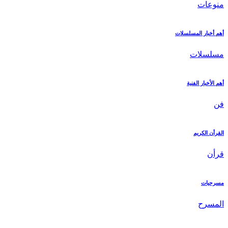
منوعات
أهم أخبار المسلسلات
مسلسلات
أهم الأخبار الفنية
فن
القرأن الكريم
قرأن
مسرحيات
المسرح