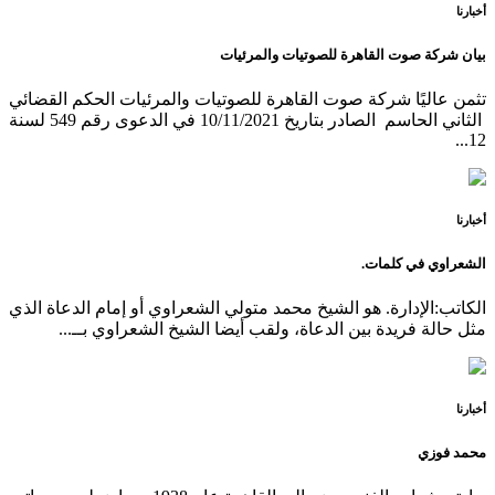
أخبارنا
بيان شركة صوت القاهرة للصوتيات والمرئيات
تثمن عاليًا شركة صوت القاهرة للصوتيات والمرئيات الحكم القضائي
الثاني الحاسم الصادر بتاريخ 10/11/2021 في الدعوى رقم 549 لسنة
12...
أخبارنا
الشعراوي في كلمات.
الكاتب:الإدارة. هو الشيخ محمد متولي الشعراوي أو إمام الدعاة الذي
مثل حالة فريدة بين الدعاة، ولقب أيضا الشيخ الشعراوي بــ...
أخبارنا
محمد فوزي