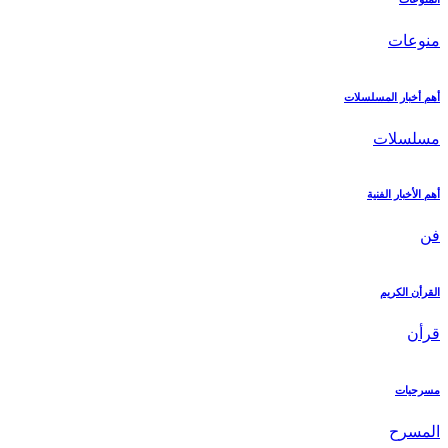
منوعات
أهم أخبار المسلسلات
مسلسلات
أهم الأخبار الفنية
فن
القرأن الكريم
قرأن
مسرحيات
المسرح