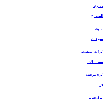
مسرحيات
المسرح
المنوعات
منوعات
أهم أخبار المسلسلات
مسلسلات
أهم الأخبار الفنية
فن
القرأن الكريم