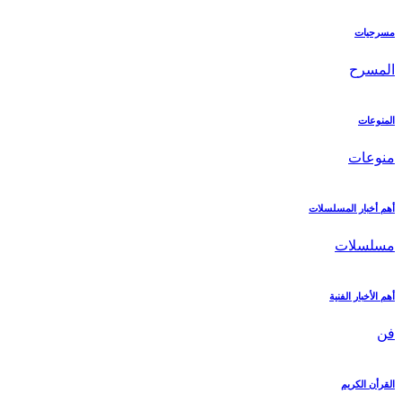
مسرحيات
المسرح
المنوعات
منوعات
أهم أخبار المسلسلات
مسلسلات
أهم الأخبار الفنية
فن
القرأن الكريم