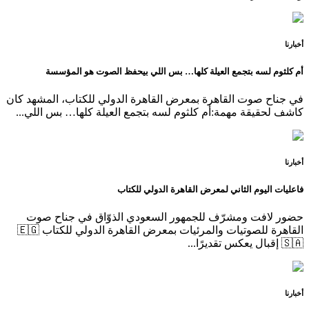
أخبارنا
أم كلثوم لسه بتجمع العيلة كلها… بس اللي بيحفظ الصوت هو المؤسسة
في جناح صوت القاهرة بمعرض القاهرة الدولي للكتاب، المشهد كان
كاشف لحقيقة مهمة:أم كلثوم لسه بتجمع العيلة كلها… بس اللي...
أخبارنا
فاعليات اليوم الثاني لمعرض القاهرة الدولي للكتاب
حضور لافت ومشرّف للجمهور السعودي الذوّاق في جناح صوت
القاهرة للصوتيات والمرئيات بمعرض القاهرة الدولي للكتاب 🇪🇬
🇸🇦 إقبال يعكس تقديرًا...
أخبارنا