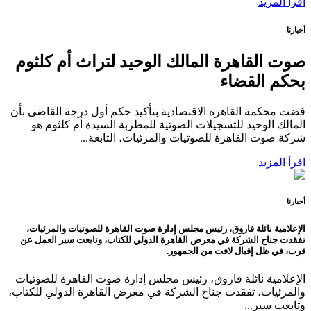
اقرأ المزيد
أخبارنا
صوت القاهرة المالك الوحيد لتراث أم كلثوم
بحكم القضاء
قضت محكمة القاهرة الاقتصادية بتأكيد حكم أول درجة القاضى بأن
المالك الوحيد للتسجيلات الصوتية للمطربة السيدة أم كلثوم هو
شركة صوت القاهرة للصوتيات والمرئيات، التابعة...
اقرأ المزيد
أخبارنا
الإعلامية نائلة فاروق، رئيس مجلس إدارة صوت القاهرة للصوتيات والمرئيات،
تفقدت جناح الشركة في معرض القاهرة الدولي للكتاب، وتابعت سير العمل عن
قرب، في ظل إقبال لافت من الجمهور.
الإعلامية نائلة فاروق، رئيس مجلس إدارة صوت القاهرة للصوتيات
والمرئيات، تفقدت جناح الشركة في معرض القاهرة الدولي للكتاب،
وتابعت سير...