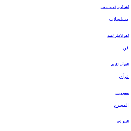
أهم أخبار المسلسلات
مسلسلات
أهم الأخبار الفنية
فن
القرأن الكريم
قرأن
مسرحيات
المسرح
المنوعات