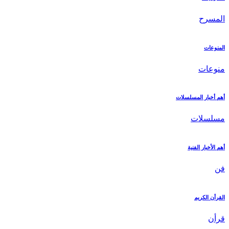
المسرح
المنوعات
منوعات
أهم أخبار المسلسلات
مسلسلات
أهم الأخبار الفنية
فن
القرأن الكريم
قرأن