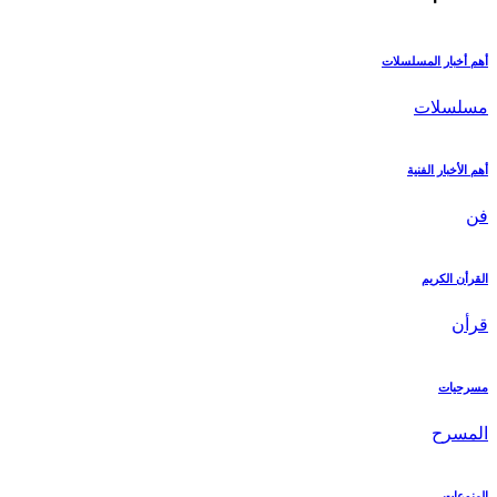
أهم أخبار المسلسلات
مسلسلات
أهم الأخبار الفنية
فن
القرأن الكريم
قرأن
مسرحيات
المسرح
المنوعات