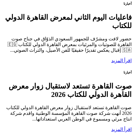
أخبارنا
فاعليات اليوم الثاني لمعرض القاهرة الدولي
للكتاب
حضور لافت ومشرّف للجمهور السعودي الذوّاق في جناح صوت
القاهرة للصوتيات والمرئيات بمعرض القاهرة الدولي للكتاب 🇪🇬
🇸🇦 إقبال يعكس تقديرًا حقيقيًا للفن الأصيل، والتراث الصوتي...
اقرأ المزيد
أخبارنا
صوت القاهرة تستعد لاستقبال زوار معرض
القاهرة الدولي للكتاب 2026
صوت القاهرة تستعد لاستقبال زوار معرض القاهرة الدولي للكتاب
2026 أنهت شركة صوت القاهرة المؤسسة الوطنية واقدم شركة
انتاج مرئي ومسموع في الوطن العربي استعداداتها...
اقرأ المزيد