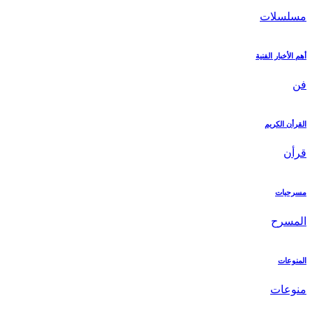
مسلسلات
أهم الأخبار الفنية
فن
القرأن الكريم
قرأن
مسرحيات
المسرح
المنوعات
منوعات