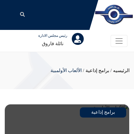
رئيس مجلس الادارة
نائلة فاروق
الرئيسيه
/
برامج إذاعية
/
الألعاب الأولمبية
برامج إذاعية