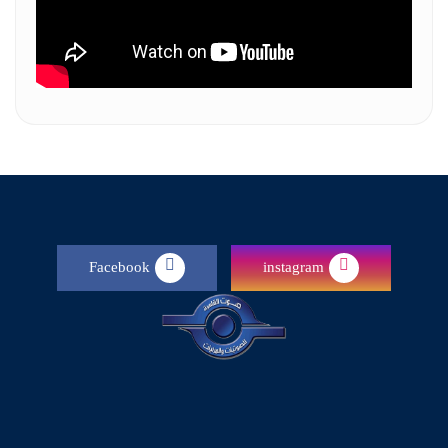
Facebook
instagram