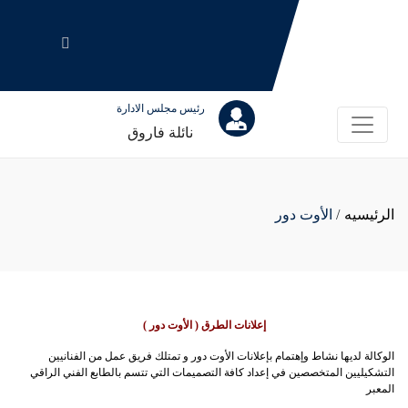
رئيس مجلس الادارة
نائلة فاروق
الرئيسيه
/
الأوت دور
إعلانات الطرق ( الأوت دور )
الوكالة لديها نشاط وإهتمام بإعلانات الأوت دور و تمتلك فريق عمل من الفنانيين
التشكيليين المتخصصين في إعداد كافة التصميمات التي تتسم بالطابع الفني الراقي
المعبر