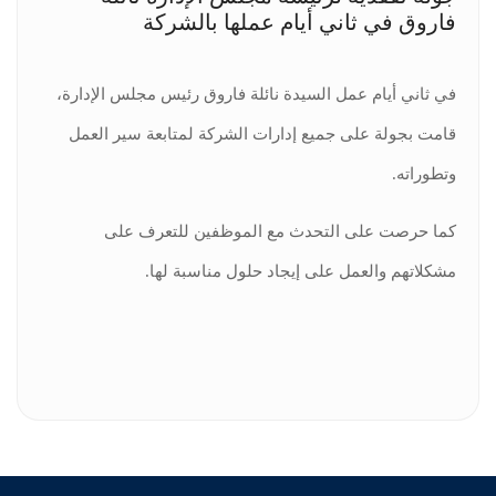
فاروق في ثاني أيام عملها بالشركة
في ثاني أيام عمل السيدة نائلة فاروق رئيس مجلس الإدارة،
قامت بجولة على جميع إدارات الشركة لمتابعة سير العمل
وتطوراته.
كما حرصت على التحدث مع الموظفين للتعرف على
مشكلاتهم والعمل على إيجاد حلول مناسبة لها.