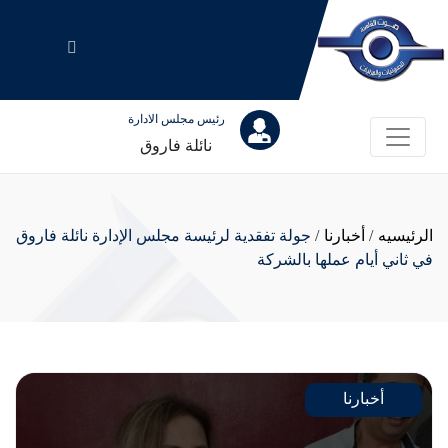
رئيس مجلس الادارة
نائلة فاروق
الرئيسيه
/
أخبارنا
/
جولة تفقدية لرئيسة مجلس الإدارة نائلة فاروق
في ثاني أيام عملها بالشركة
أخبارنا