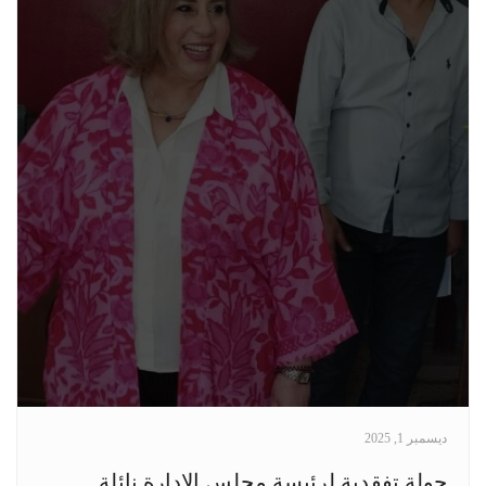
ديسمبر 1, 2025
جولة تفقدية لرئيسة مجلس الإدارة نائلة