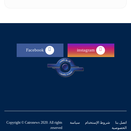
Facebook
instagram
اتصل بنا
شروط الإستخدام
سياسة
Copyright © Caironews 2020. All rights
الخصوصية
reserved.