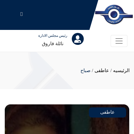
رئيس مجلس الادارة
نائلة فاروق
الرئيسيه
/
عاطفى
/
صباح
عاطفى