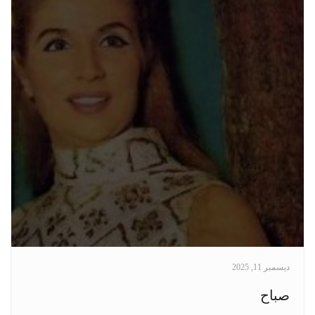
ديسمبر 11, 2025
صباح