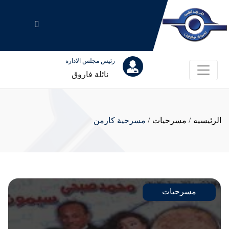
رئيس مجلس الادارة
نائلة فاروق
الرئيسيه
/
مسرحيات
/
مسرحية كارمن
مسرحيات