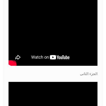
الجزء الثانى