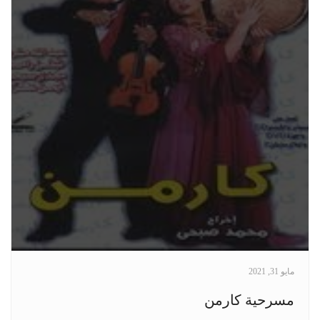
مايو 31, 2021
مسرحية كارمن