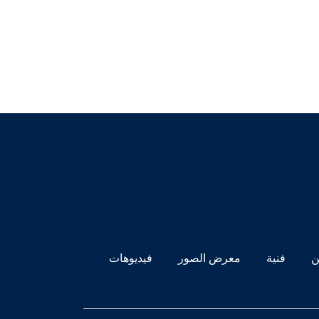
ن
فنية
معرض الصور
فيديوهات