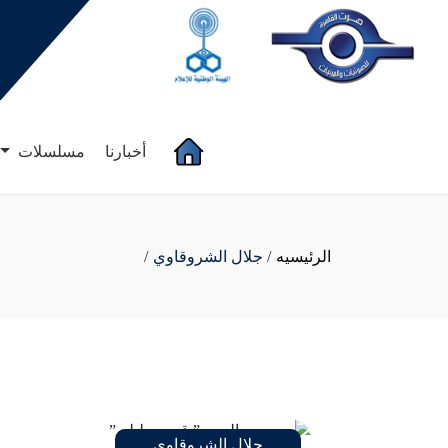
(current)
أخبارنا
مسلسلات
الرئيسيه
/
جلال الشروقاوي
/
جلال الشروقاوي