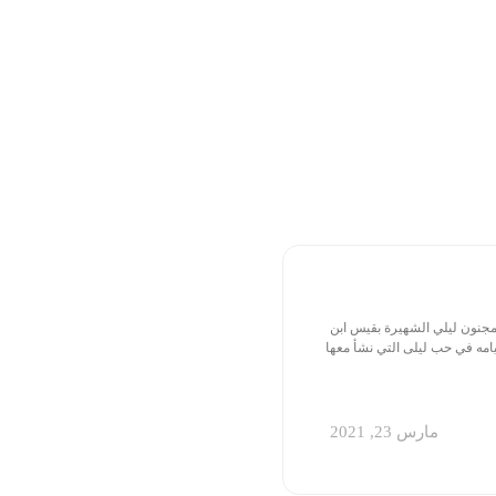
مجنون ليلي الشهيرة بقيس ابن
هيامه في حب ليلى التي نشأ معها
مارس 23, 2021