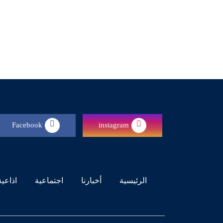
Facebook
instagram
(current)
الرئيسية
أخبارنا
اجتماعية
اذاعية