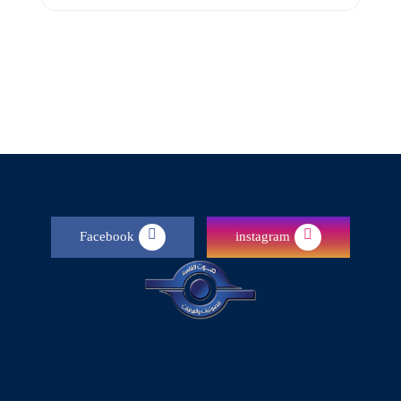
Facebook
instagram