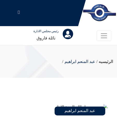
رئيس مجلس الادارة
نائلة فاروق
الرئيسيه
/
عبد المنعم ابراهيم
/
عبد المنعم ابراهيم