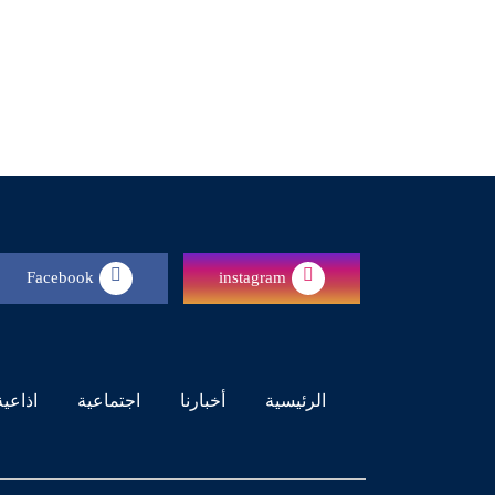
Facebook
instagram
(current)
الرئيسية
أخبارنا
اجتماعية
اذاعية