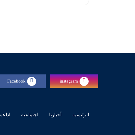
Facebook
instagram
(current)
الرئيسية
أخبارنا
اجتماعية
اذاعية