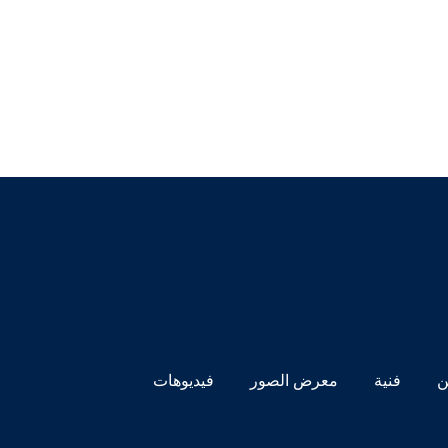
ن
فنية
معرض الصور
فيديوهات