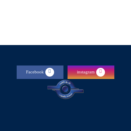
Facebook
instagram