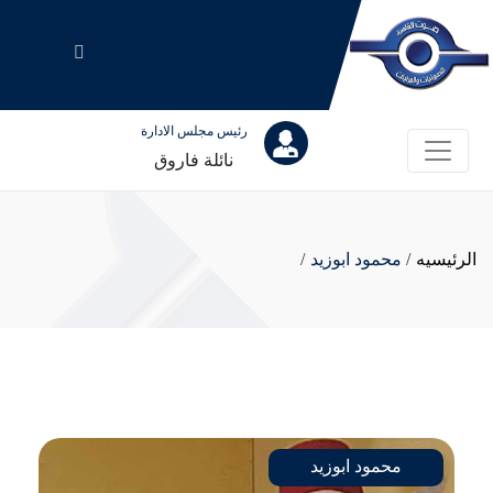
رئيس مجلس الادارة
نائلة فاروق
الرئيسيه
/
محمود ابوزيد
/
محمود ابوزيد